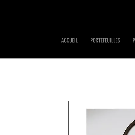
ACCUEIL
PORTEFEUILLES