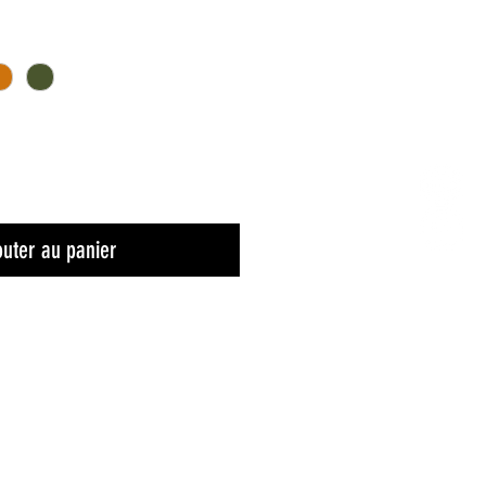
outer au panier